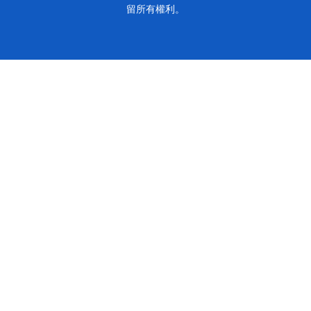
留所有權利。