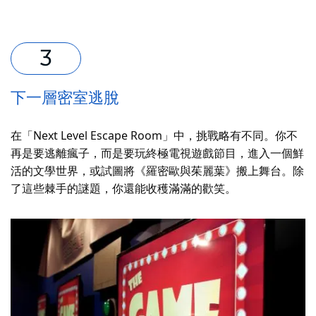
下一層密室逃脫
在「Next Level Escape Room」中，挑戰略有不同。你不
再是要逃離瘋子，而是要玩終極電視遊戲節目，進入一個鮮
活的文學世界，或試圖將《羅密歐與茱麗葉》搬上舞台。除
了這些棘手的謎題，你還能收穫滿滿的歡笑。