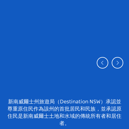
新南威爾士州旅遊局（Destination NSW）承認並
尊重原住民作為該州的首批居民和民族，並承認原
住民是新南威爾士土地和水域的傳統所有者和居住
者。