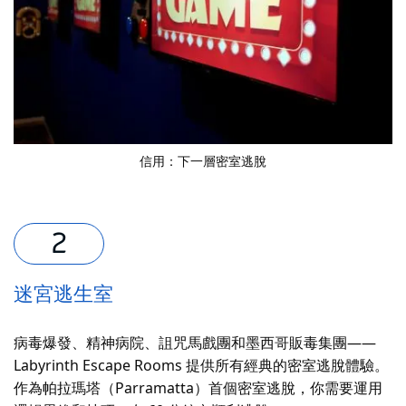
信用：
下一層密室逃脫
迷宮逃生室
病毒爆發、精神病院、詛咒馬戲團和墨西哥販毒集團——
Labyrinth Escape Rooms 提供所有經典的密室逃脫體驗。
作為帕拉瑪塔（Parramatta）首個密室逃脫，你需要運用