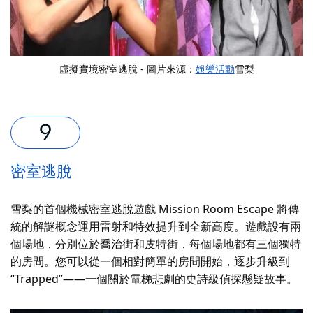
虛擬實境密室逃脫 - 圖片來源：
娛樂活動
雪梨
密室逃脫
雪梨的首個機械密室逃脫遊戲 Mission Room Escape 將傳
統的解謎概念運用雷射和特效提升到全新高度。遊戲設有兩
個場地，分別位於喬治街和皮特街，每個場地都有三個獨特
的房間。您可以從一個相對簡單的房間開始，逐步升級到
“Trapped”——一個關於電梯悲劇的史詩級偵探懸疑故事。