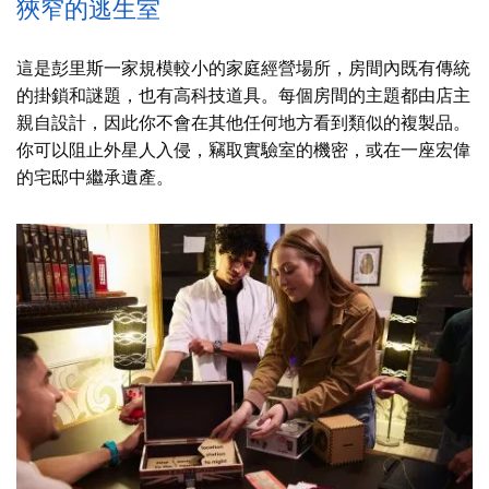
狹窄的逃生室
這是彭里斯一家規模較小的家庭經營場所，房間內既有傳統
的掛鎖和謎題，也有高科技道具。每個房間的主題都由店主
親自設計，因此你不會在其他任何地方看到類似的複製品。
你可以阻止外星人入侵，竊取實驗室的機密，或在一座宏偉
的宅邸中繼承遺產。