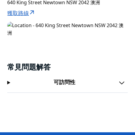
640 King Street Newtown NSW 2042 澳洲
獲取路線
常見問題解答
可訪問性