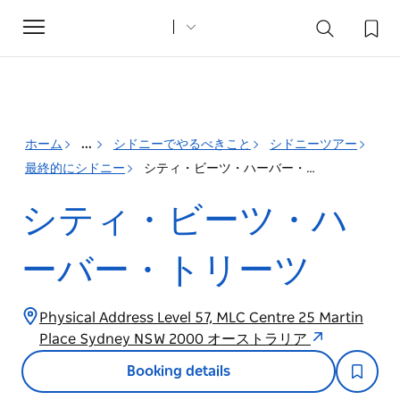
Toggle
navigation
ホーム
...
シドニーでやるべきこと
シドニーツアー
最終的にシドニー
シティ・ビーツ・ハーバー・トリーツ
シティ・ビーツ・ハ
ーバー・トリーツ
Physical Address Level 57, MLC Centre 25 Martin
Place Sydney NSW 2000 オーストラリア
Booking details