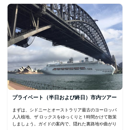
ランドマークを巡りながら…
プライベート（半日および終日）市内ツアー
まずは、シドニーとオーストラリア最古のヨーロッパ
人入植地、ザ ロックスをゆっくりと 1 時間かけて散策
しましょう。ガイドの案内で、隠れた裏路地や曲がり