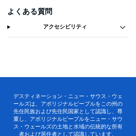
よくある質問
アクセシビリティ
デスティネーション・ニュー・サウス・ウェ
ールズは、アボリジナルピープルをこの州の
先住民族および先住民国家として認識し、尊
重し、アボリジナルピープルをニュー・サウ
ス・ウェールズの土地と水域の伝統的な所有
者および居住者として認識しています。