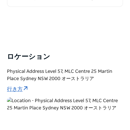
の自然発見はあなたの五感を刺激し、あなたの心を豊
かにします。専門のツアー…
ロケーション
Physical Address Level 57, MLC Centre 25 Martin
Place Sydney NSW 2000 オーストラリア
行き方