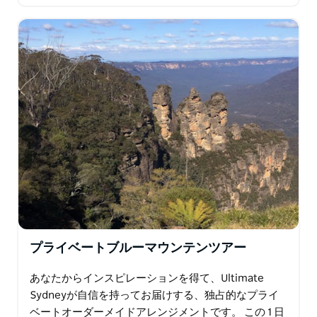
くねった路地の魅力に浸り、街の豊かな歴史を物語る
歴史的建造物を発見してください…
プライベートブルーマウンテンツアー
あなたからインスピレーションを得て、Ultimate
Sydneyが自信を持ってお届けする、独占的なプライ
ベートオーダーメイドアレンジメントです。 この 1 日