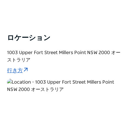
ロケーション
1003 Upper Fort Street Millers Point NSW 2000 オー
ストラリア
行き方