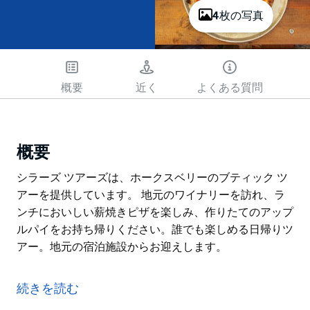
4枚の写真
概要
近く
よくある質問
概要
シラーズ ツアーズは、ホークスベリーのブティック ツ
アーを提供しています。 地元のワイナリーを訪れ、ラ
ンチにおいしい薪焼きピザを楽しみ、作りたてのアップ
ルパイをお持ち帰りください。誰でも楽しめる日帰りツ
アー。地元の宿泊施設からお迎えします。
シラーズ ツアーズは、ホークスベリーのブティック ツ
アーを提供しています。
続きを読む
地元のワイナリーを訪れ、ランチにおいしい薪焼きピザ