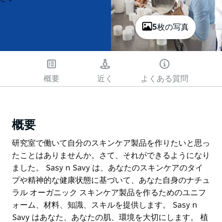
5枚の写真
概要
近く
よくある質問
概要
研究室で働いて自分のスキンケア製品を作りたいと思っ
たことはありませんか。さて、それができるようになり
ました。 Sasy n Savy は、あなたのスキンケアのタイ
プや精神的な健康状態に基づいて、あなた自身のナチュ
ラル オーガニック スキンケア製品を作るためのユニフ
ォーム、材料、知識、スキルを提供します。 Sasy n
Savy はあなた、あなたの肌、環境を大切にします。 植