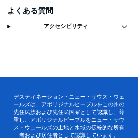
よくある質問
アクセシビリティ
デスティネーション・ニュー・サウス・ウェ
ールズは、アボリジナルピープルをこの州の
先住民族および先住民国家として認識し、尊
重し、アボリジナルピープルをニュー・サウ
ス・ウェールズの土地と水域の伝統的な所有
者および居住者として認識しています。