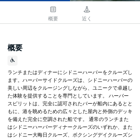
概要
近く
概要
ランチまたはディナーにシドニーハーバーをクルーズし
ます。ハーバーサイドクルーズは、シドニーハーバーの
美しい周辺をクルージングしながら、ユニークで卓越し
た体験を提供することを専門としています。 ハーバー
スピリットは、完全に認可されたバーが船内にあるとと
もに、港を眺めるための広々とした屋内と外側のデッキ
を備えた完全に空調された船です。 通常のランチまた
はシドニーハーバーディナークルーズのいずれか、また
はシドニー大晦日クルーズ、ボクシングデイクルーズシ