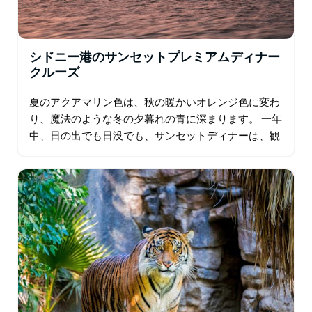
シドニー港のサンセットプレミアムディナー
クルーズ
夏のアクアマリン色は、秋の暖かいオレンジ色に変わ
り、魔法のような冬の夕暮れの青に深まります。 一年
中、日の出でも日没でも、サンセットディナーは、観
劇前のお食事や…