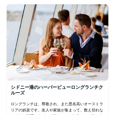
聞きながら、好きなときに自由に乗り降りできます。
…
シドニー港のハーバービューロングランチク
ルーズ
ロングランチは、尊敬され、また悪名高いオーストラ
リアの娯楽です。友人や家族が集まって、数え切れな