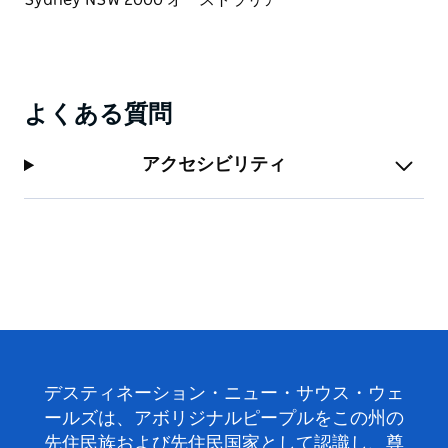
よくある質問
アクセシビリティ
デスティネーション・ニュー・サウス・ウェ
ールズは、アボリジナルピープルをこの州の
先住民族および先住民国家として認識し、尊