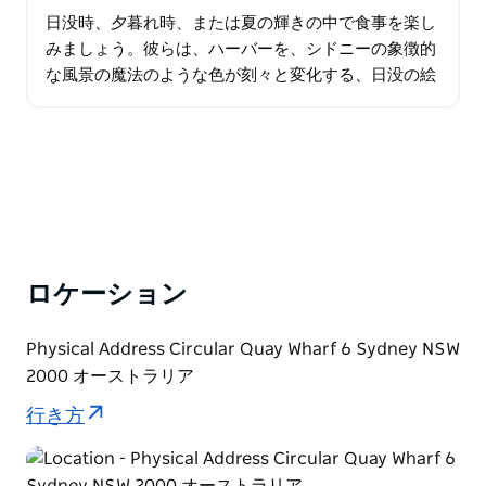
日没時、夕暮れ時、または夏の輝きの中で食事を楽し
みましょう。彼らは、ハーバーを、シドニーの象徴的
な風景の魔法のような色が刻々と変化する、日没の絵
画の制作途中のようなものだと考えます。 サンセット
ディナーは、夕方早めのディナー…
ロケーション
Physical Address Circular Quay Wharf 6 Sydney NSW
2000 オーストラリア
行き方