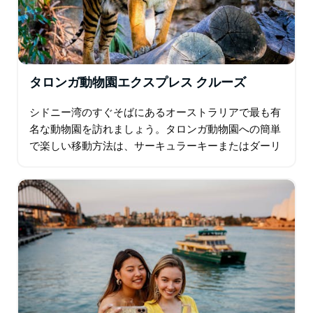
タロンガ動物園エクスプレス クルーズ
シドニー湾のすぐそばにあるオーストラリアで最も有
名な動物園を訪れましょう。タロンガ動物園への簡単
で楽しい移動方法は、サーキュラーキーまたはダーリ
ングハーバーからの往復ロケットフェリーと動物園へ
の入場を含むタロンガ動物園エクスプレスです。…