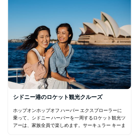
シドニー港のロケット観光クルーズ
ホップオンホップオフ ハーバー エクスプローラーに
乗って、シドニー ハーバーを一周するロケット観光ツ
アーは、家族全員で楽しめます。サーキュラー キーま
たはダーリング ハーバーとマンリーの間を移動しなが