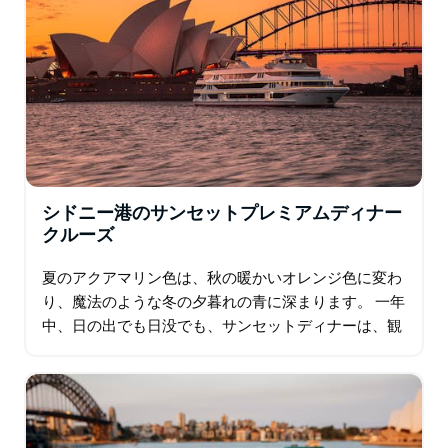
シドニー港のサンセットプレミアムディナー
クルーズ
夏のアクアマリン色は、秋の暖かいオレンジ色に変わ
り、魔法のような冬の夕暮れの青に深まります。 一年
中、日の出でも日没でも、サンセットディナーは、観
劇前のお食事や…