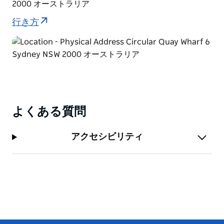
2000 オーストラリア
行き方
よくある質問
アクセシビリティ