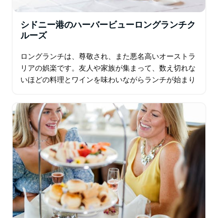
シドニー港のハーバービューロングランチク
ルーズ
ロングランチは、尊敬され、また悪名高いオーストラ
リアの娯楽です。友人や家族が集まって、数え切れな
いほどの料理とワインを味わいながらランチが始まり
ますが、最後には一生の思い出が残ります。