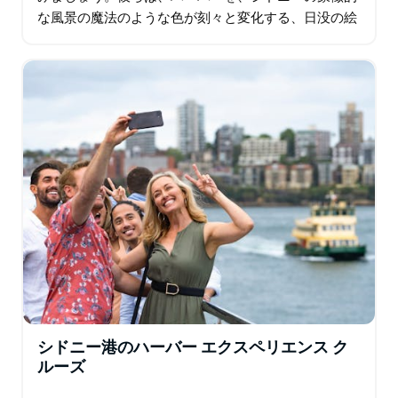
な風景の魔法のような色が刻々と変化する、日没の絵
画の制作途中のようなものだと考えます。 サンセット
ディナーは、夕方早めのディナー…
シドニー港のハーバー エクスペリエンス ク
ルーズ