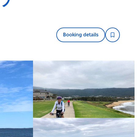
Booking details