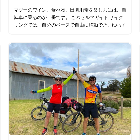
マジーのワイン、食べ物、田園地帯を楽しむには、自
転車に乗るのが一番です。 このセルフガイド サイク
リングでは、自分のペースで自由に移動でき、ゆっく
りランチを楽しんだり、地元のチーズを試食したり、
途中でワインの試飲をしたりできます…