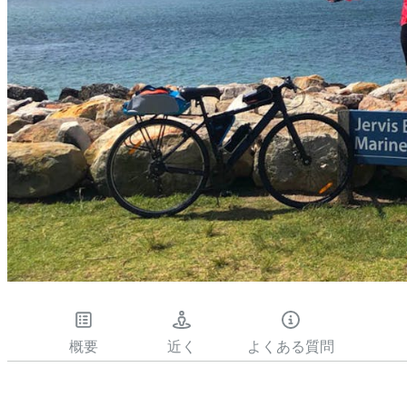
概要
近く
よくある質問