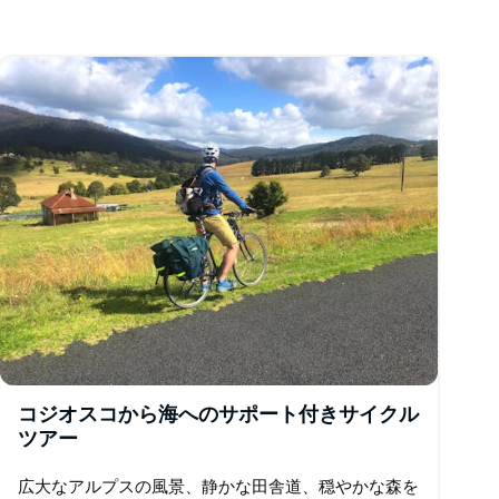
コジオスコから海へのサポート付きサイクル
ツアー
広大なアルプスの風景、静かな田舎道、穏やかな森を