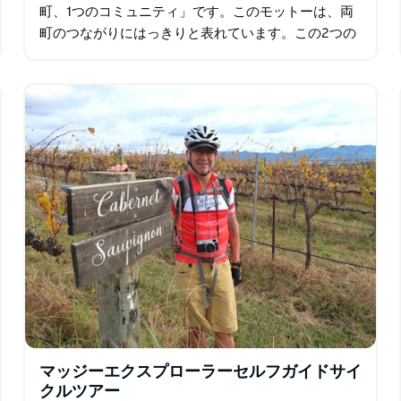
町、1つのコミュニティ」です。このモットーは、両
町のつながりにはっきりと表れています。この2つの
町を結ぶ7キロのサイクリングコースは、この2つの
町を結びつけるものです。 4日間のサイクリングで…
マッジーエクスプローラーセルフガイドサイ
クルツアー