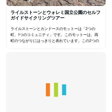
ライルストーンとウォレミ国立公園のセルフ
ガイドサイクリングツアー
ライルストーンとカンドースのモットーは「2つの
町、1つのコミュニティ」です。このモットーは、両
町のつながりにはっきりと表れています。この2つの
町を結ぶ7キロのサイクリングコースは、この2つの町
を結びつけるものです。 4日間のサイクリングで…