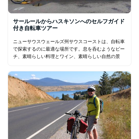
サールールからハスキソンへのセルフガイド
付き自転車ツアー
ニューサウスウェールズ州サウスコーストは、自転車
で探索するのに最適な場所です。息を呑むようなビー
チ、素晴らしい料理とワイン、素晴らしい自然の景
色、そして探索する魅力的な町がたくさんあります。
この6日間の冒険では…