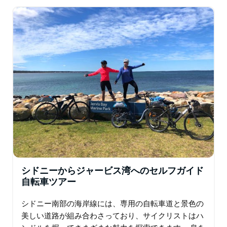
です。 自転車で渓谷に入ると…
シドニーからジャービス湾へのセルフガイド
自転車ツアー
シドニー南部の海岸線には、専用の自転車道と景色の
美しい道路が組み合わさっており、サイクリストはハ