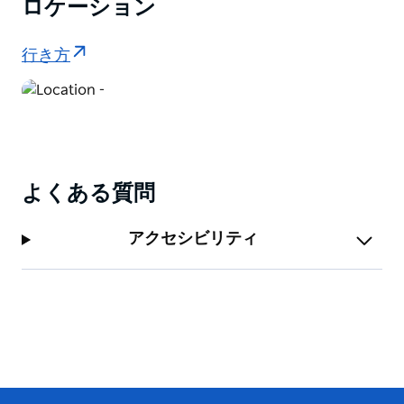
ロケーション
行き方
よくある質問
アクセシビリティ