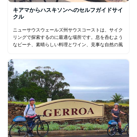
キアマからハスキソンへのセルフガイドサイ
クル
ニューサウスウェールズ州サウスコーストは、サイク
リングで探索するのに最適な場所です。息を呑むよう
なビーチ、素晴らしい料理とワイン、見事な自然の風
景、そして探索する魅力的な町がたくさんあります。
この短い旅行は…