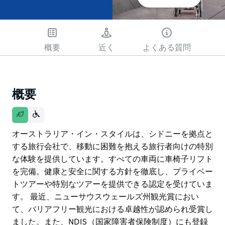
概要
近く
よくある質問
概要
オーストラリア・イン・スタイルは、シドニーを拠点と
する旅行会社で、移動に困難を抱える旅行者向けの特別
な体験を提供しています。すべての車両に車椅子リフト
を完備。健康と安全に関する方針を徹底し、プライベー
トツアーや特別なツアーを提供できる認定を受けていま
す。 最近、ニューサウスウェールズ州観光賞におい
て、バリアフリー観光における卓越性が認められ受賞し
ました。また、NDIS（国家障害者保険制度）にも登録