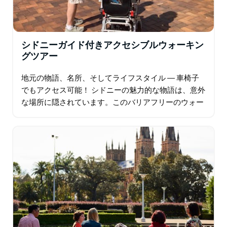
シドニーガイド付きアクセシブルウォーキン
グツアー
地元の物語、名所、そしてライフスタイル ― 車椅子
でもアクセス可能！ シドニーの魅力的な物語は、意外
な場所に隠されています。このバリアフリーのウォー
キングツアーでは、そんな物語の中心へとご案内しま
す…