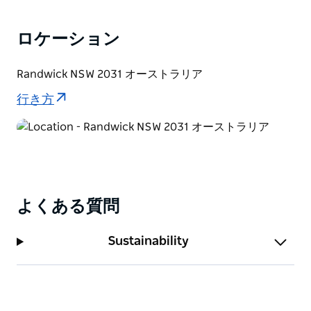
ロケーション
Randwick NSW 2031 オーストラリア
行き方
よくある質問
Sustainability