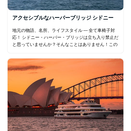
アクセシブルなハーバーブリッジ シドニー
地元の物語、名所、ライフスタイル ― 全て車椅子対
応！ シドニー・ハーバー・ブリッジは立ち入り禁止だ
と思っていませんか？そんなことはありません！この
特別な体験では、シドニーを代表するランドマークの
一つを、車椅子でも気軽に楽しむことができます。…