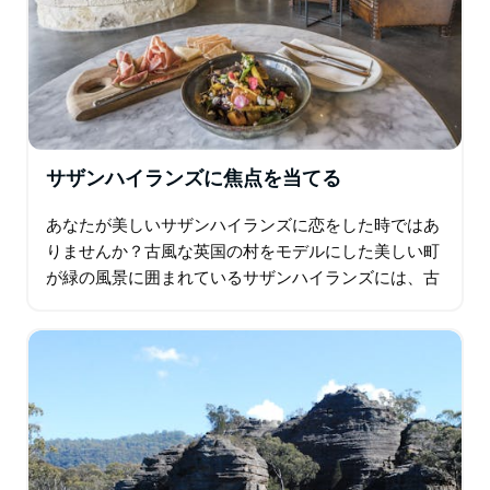
サザンハイランズに焦点を当てる
あなたが美しいサザンハイランズに恋をした時ではあ
りませんか？古風な英国の村をモデルにした美しい町
が緑の風景に囲まれているサザンハイランズには、古
いイングランドのタッチ以上のものがあります。シド
ニーからあなたを連れて行って、リラックスしたり…