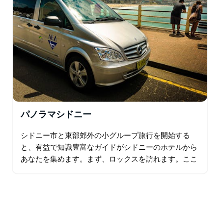
パノラマシドニー
シドニー市と東部郊外の小グループ旅行を開始する
と、有益で知識豊富なガイドがシドニーのホテルから
あなたを集めます。まず、ロックスを訪れます。ここ
では、街の激動の過去と囚人の歴史の魅力的な遺物や
建物を探索します。…