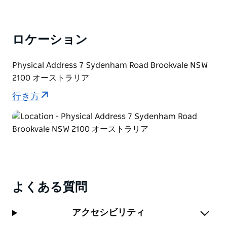
ロケーション
Physical Address 7 Sydenham Road Brookvale NSW
2100 オーストラリア
行き方
よくある質問
アクセシビリティ