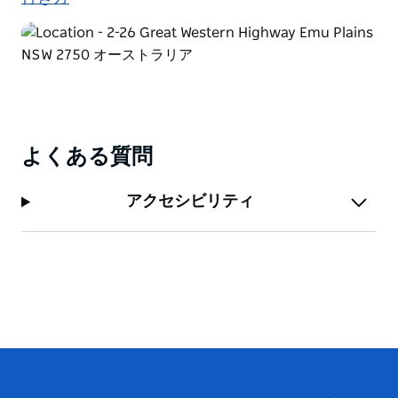
よくある質問
アクセシビリティ