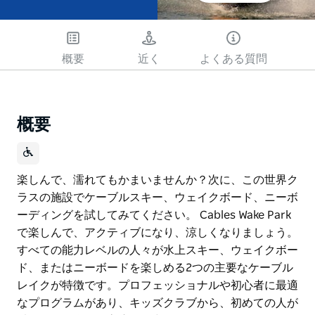
概要
近く
よくある質問
概要
楽しんで、濡れてもかまいませんか？次に、この世界ク
ラスの施設でケーブルスキー、ウェイクボード、ニーボ
ーディングを試してみてください。 Cables Wake Park
で楽しんで、アクティブになり、涼しくなりましょう。
すべての能力レベルの人々が水上スキー、ウェイクボー
ド、またはニーボードを楽しめる2つの主要なケーブル
レイクが特徴です。プロフェッショナルや初心者に最適
なプログラムがあり、キッズクラブから、初めての人が