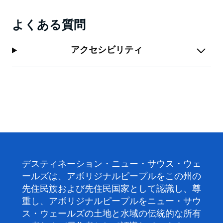
よくある質問
アクセシビリティ
デスティネーション・ニュー・サウス・ウェ
ールズは、アボリジナルピープルをこの州の
先住民族および先住民国家として認識し、尊
重し、アボリジナルピープルをニュー・サウ
ス・ウェールズの土地と水域の伝統的な所有