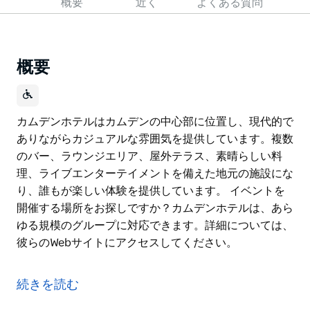
概要
近く
よくある質問
概要
カムデンホテルはカムデンの中心部に位置し、現代的で
ありながらカジュアルな雰囲気を提供しています。複数
のバー、ラウンジエリア、屋外テラス、素晴らしい料
理、ライブエンターテイメントを備えた地元の施設にな
り、誰もが楽しい体験を提供しています。 イベントを
開催する場所をお探しですか？カムデンホテルは、あら
ゆる規模のグループに対応できます。詳細については、
彼らのWebサイトにアクセスしてください。
カムデンホテルはカムデンの中心部に位置し、現代的で
ありながらカジュアルな雰囲気を提供しています。複数
続きを読む
のバー、ラウンジエリア、屋外テラス、素晴らしい料