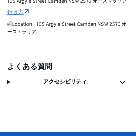
105 Argyle Street Camden NSW 2570 オーストラリア
行き方
よくある質問
アクセシビリティ