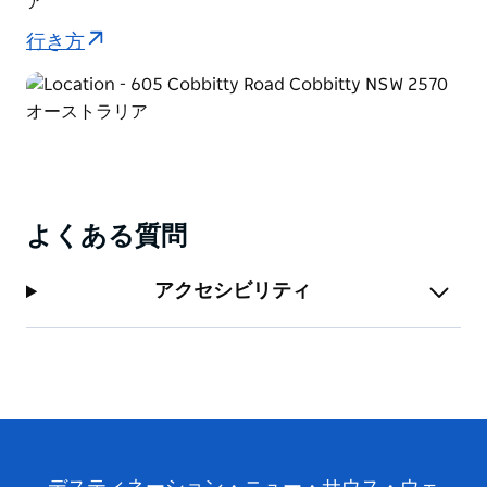
ア
行き方
よくある質問
アクセシビリティ