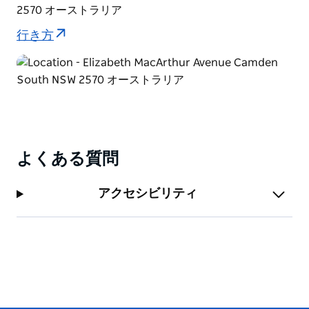
2570 オーストラリア
行き方
よくある質問
アクセシビリティ