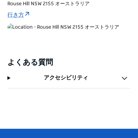
Rouse Hill NSW 2155 オーストラリア
行き方
よくある質問
アクセシビリティ