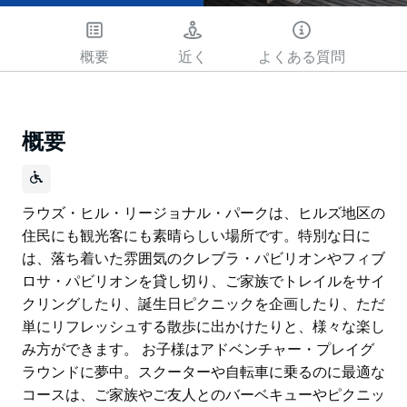
概要
近く
よくある質問
概要
ラウズ・ヒル・リージョナル・パークは、ヒルズ地区の
住民にも観光客にも素晴らしい場所です。特別な日に
は、落ち着いた雰囲気のクレブラ・パビリオンやフィブ
ロサ・パビリオンを貸し切り、ご家族でトレイルをサイ
クリングしたり、誕生日ピクニックを企画したり、ただ
単にリフレッシュする散歩に出かけたりと、様々な楽し
み方ができます。 お子様はアドベンチャー・プレイグ
ラウンドに夢中。スクーターや自転車に乗るのに最適な
コースは、ご家族やご友人とのバーベキューやピクニッ