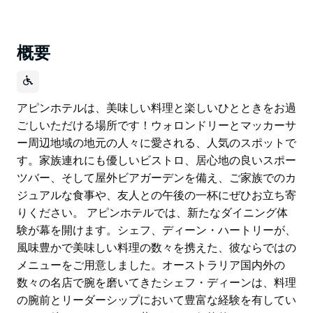
概要
アピンホテルは、美味しい料理と楽しいひとときをお過
ごしいただける場所です！ウォロンドリーとマッカーサ
ー周辺地域の地元の人々に愛される、人気のスポットで
す。家族連れにも優しいビストロ、居心地の良いスポー
ツバー、そして屋外ビアガーデンを備え、ご家族でのカ
ジュアルな食事や、友人との午後の一杯にぜひお立ち寄
りください。 アピンホテルでは、新たなダイニング体
験が幕を開けます。シェフ、ディーン・ハートリーが、
風味豊かで美味しい料理の数々を携えた、彼ならではの
メニューをご用意しました。オーストラリア国内外の
数々の名店で腕を磨いてきたシェフ・ディーンは、料理
の腕前とリーダーシップにおいて豊富な経験を有してい