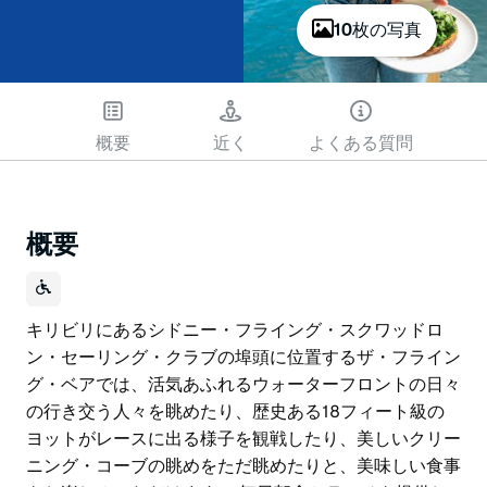
10枚の写真
概要
近く
よくある質問
概要
キリビリにあるシドニー・フライング・スクワッドロ
ン・セーリング・クラブの埠頭に位置するザ・フライン
グ・ベアでは、活気あふれるウォーターフロントの日々
の行き交う人々を眺めたり、歴史ある18フィート級の
ヨットがレースに出る様子を観戦したり、美しいクリー
ニング・コーブの眺めをただ眺めたりと、美味しい食事