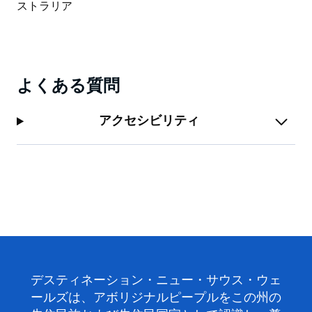
よくある質問
アクセシビリティ
デスティネーション・ニュー・サウス・ウェ
ールズは、アボリジナルピープルをこの州の