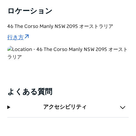
ロケーション
46 The Corso Manly NSW 2095 オーストラリア
行き方
よくある質問
アクセシビリティ