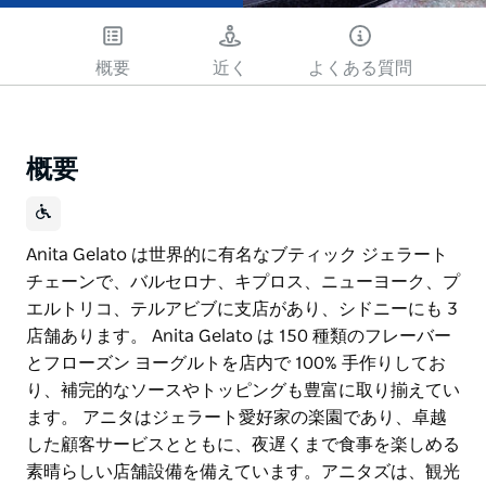
概要
近く
よくある質問
概要
Anita Gelato は世界的に有名なブティック ジェラート
チェーンで、バルセロナ、キプロス、ニューヨーク、プ
エルトリコ、テルアビブに支店があり、シドニーにも 3
店舗あります。 Anita Gelato は 150 種類のフレーバー
とフローズン ヨーグルトを店内で 100% 手作りしてお
り、補完的なソースやトッピングも豊富に取り揃えてい
ます。 アニタはジェラート愛好家の楽園であり、卓越
した顧客サービスとともに、夜遅くまで食事を楽しめる
素晴らしい店舗設備を備えています。アニタズは、観光