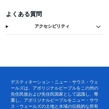
よくある質問
アクセシビリティ
デスティネーション・ニュー・サウス・ウェ
ールズは、アボリジナルピープルをこの州の
先住民族および先住民国家として認識し、尊
重し、アボリジナルピープルをニュー・サウ
ス・ウェールズの土地と水域の伝統的な所有