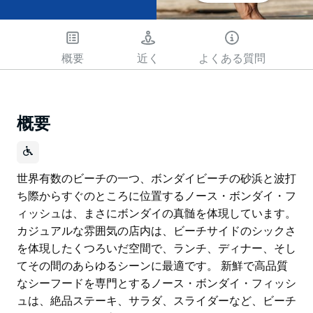
概要
近く
よくある質問
概要
世界有数のビーチの一つ、ボンダイビーチの砂浜と波打
ち際からすぐのところに位置するノース・ボンダイ・フ
ィッシュは、まさにボンダイの真髄を体現しています。
カジュアルな雰囲気の店内は、ビーチサイドのシックさ
を体現したくつろいだ空間で、ランチ、ディナー、そし
てその間のあらゆるシーンに最適です。 新鮮で高品質
なシーフードを専門とするノース・ボンダイ・フィッシ
ュは、絶品ステーキ、サラダ、スライダーなど、ビーチ