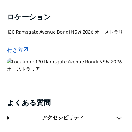
ロケーション
120 Ramsgate Avenue Bondi NSW 2026 オーストラリ
ア
行き方
よくある質問
アクセシビリティ