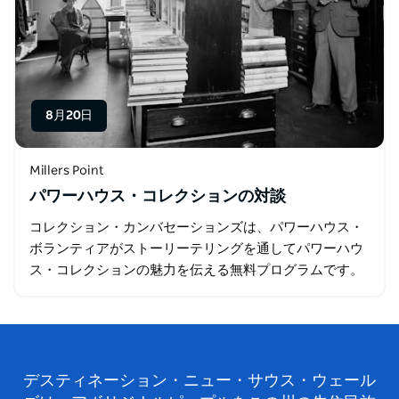
8月20日
Millers Point
パワーハウス・コレクションの対談
コレクション・カンバセーションズは、パワーハウス・
ボランティアがストーリーテリングを通してパワーハウ
ス・コレクションの魅力を伝える無料プログラムです。
各講演では、参加者がコレクションを新たな視点から、
そして意義深い方法で発見できるよう促します。 …
デスティネーション・ニュー・サウス・ウェール