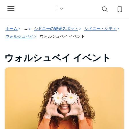
Toggle
navigation
ホーム
...
シドニーの観光スポット
シドニー・シティ
ウォルシュベイ
ウォルシュベイ イベント
ウォルシュベイ イベント