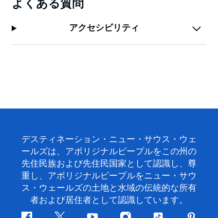
よくある質問
アクセシビリティ
デスティネーション・ニュー・サウス・ウェ
ールズは、アボリジナルピープルをこの州の
先住民族および先住民国家として認識し、尊
重し、アボリジナルピープルをニュー・サウ
ス・ウェールズの土地と水域の伝統的な所有
者および居住者として認識しています。