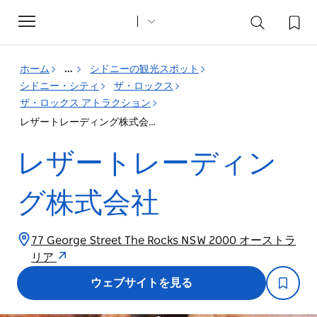
Toggle
navigation
ホーム
...
シドニーの観光スポット
シドニー・シティ
ザ・ロックス
ザ・ロックス アトラクション
レザートレーディング株式会社
レザートレーディン
グ株式会社
77 George Street The Rocks NSW 2000 オーストラ
リア
ウェブサイトを見る