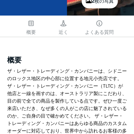
2枚の写真
概要
近く
よくある質問
概要
ザ・レザー・トレーディング・カンパニーは、シドニー
のロックス地区の中心部に位置する地元小売店です。
ザ・レザー・トレーディング・カンパニー（TLTC）が
他店と一線を画すのは、オーストラリア製にこだわり、
目の前で全ての商品を製作している点です。ぜひ一度ご
来店いただき、なぜ多くの人がこの店に魅了されている
のか、ご自身の目で確かめてください。 ザ・レザー・
トレーディング・カンパニーはあらゆる商品のカスタム
オーダーに対応しており、世界中から訪れるお客様の多