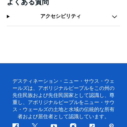
よくある質問
アクセシビリティ
デスティネーション・ニュー・サウス・ウェ
ールズは、アボリジナルピープルをこの州の
先住民族および先住民国家として認識し、尊
重し、アボリジナルピープルをニュー・サウ
ス・ウェールズの土地と水域の伝統的な所有
者および居住者として認識しています。