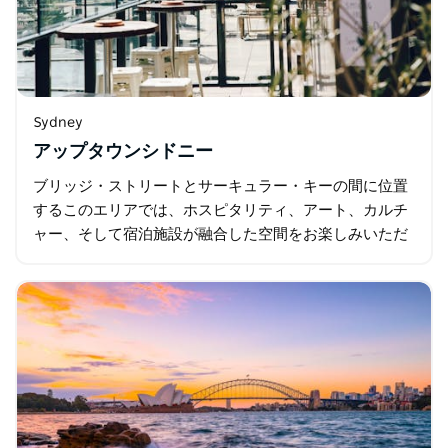
Sydney
アップタウンシドニー
ブリッジ・ストリートとサーキュラー・キーの間に位置
するこのエリアでは、ホスピタリティ、アート、カルチ
ャー、そして宿泊施設が融合した空間をお楽しみいただ
けます。 現在進行中の380億ドル規模の再開発により、
アップタウン・シドニーは…