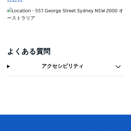
よくある質問
アクセシビリティ