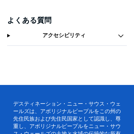
よくある質問
アクセシビリティ
デスティネーション・ニュー・サウス・ウェ
ールズは、アボリジナルピープルをこの州の
先住民族および先住民国家として認識し、尊
重し、アボリジナルピープルをニュー・サウ
ス・ウェールズの土地と水域の伝統的な所有