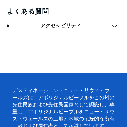
よくある質問
アクセシビリティ
デスティネーション・ニュー・サウス・ウェ
ールズは、アボリジナルピープルをこの州の
先住民族および先住民国家として認識し、尊
重し、アボリジナルピープルをニュー・サウ
ス・ウェールズの土地と水域の伝統的な所有
者および居住者として認識しています。