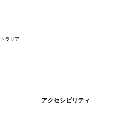
アクセシビリティ