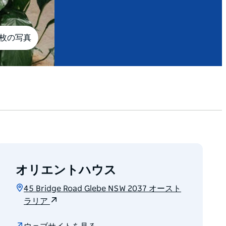
9枚の写真
オリエントハウス
45 Bridge Road Glebe NSW 2037 オースト
ラリア