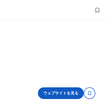
ウェブサイトを見る