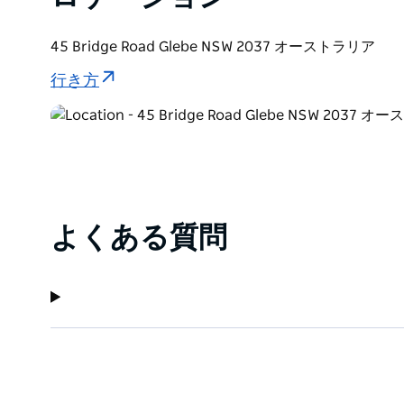
45 Bridge Road Glebe NSW 2037 オーストラリア
行き方
よくある質問