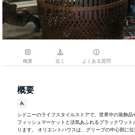
概要
近く
よくある質問
概要
シドニーのライフスタイルストアで、世界中の装飾品
フィッシュマーケットと活気あふれるブラックワットル
ります。 オリエントハウスは、グリーブの中心部に位置