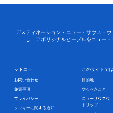
デスティネーション・ニュー・サウス・ウ
し、アボリジナルピープルをニュー・
シドニー
このサイトで
お問い合わせ
目的地
免責事項
やるべきこと
プライバシー
ニューサウスウ
トリップ
クッキーに関する通知