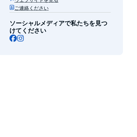
ウェブサイトを見る
ご連絡ください
ソーシャルメディアで私たちを見つ
けてください
Facebook
Instagram