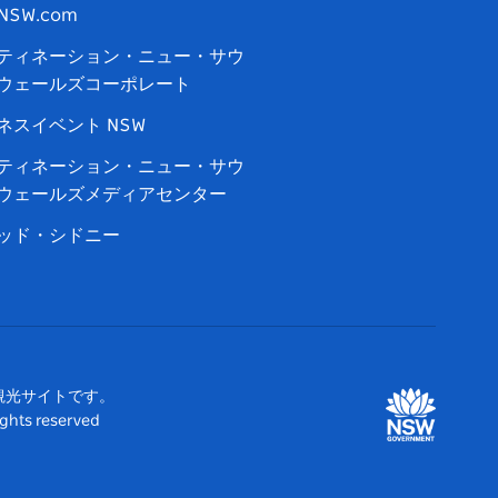
tNSW.com
ティネーション・ニュー・サウ
ウェールズコーポレート
ネスイベント NSW
ティネーション・ニュー・サウ
ウェールズメディアセンター
ッド・シドニー
観光サイトです。
 reserved