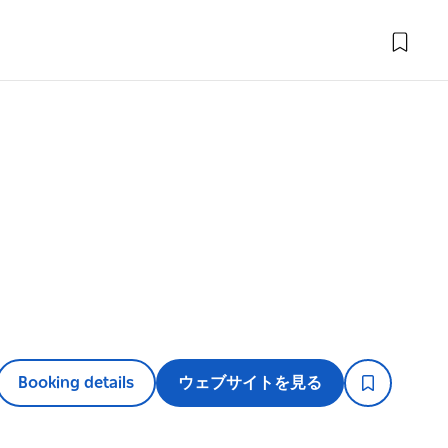
Booking details
ウェブサイトを見る