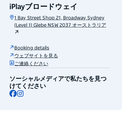
iPlayブロードウェイ
1 Bay Street Shop 21, Broadway Sydney
(Level 1) Glebe NSW 2037 オーストラリア
Booking details
ウェブサイトを見る
ご連絡ください
ソーシャルメディアで私たちを見つ
けてください
Facebook
Instagram