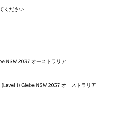
てください
1) Glebe NSW 2037 オーストラリア