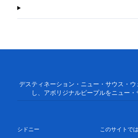
デスティネーション・ニュー・サウス・ウ
し、アボリジナルピープルをニュー・
シドニー
このサイトで