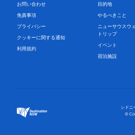
お問い合わせ
目的地
免責事項
やるべきこと
プライバシー
ニューサウスウ
トリップ
クッキーに関する通知
イベント
利用規約
宿泊施設
シドニ
© Co