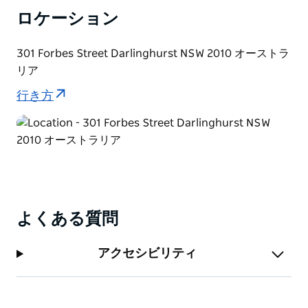
ロケーション
301 Forbes Street Darlinghurst NSW 2010 オーストラ
リア
行き方
よくある質問
アクセシビリティ