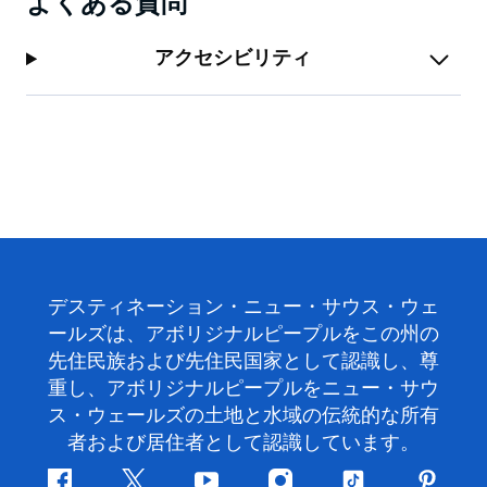
よくある質問
アクセシビリティ
デスティネーション・ニュー・サウス・ウェ
ールズは、アボリジナルピープルをこの州の
先住民族および先住民国家として認識し、尊
重し、アボリジナルピープルをニュー・サウ
ス・ウェールズの土地と水域の伝統的な所有
者および居住者として認識しています。