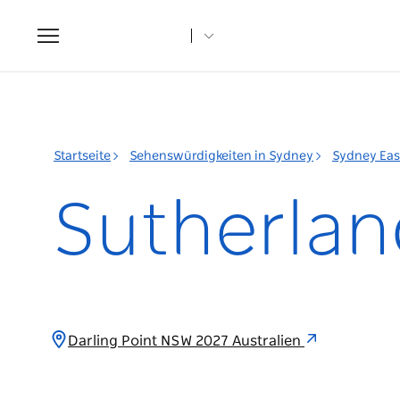
Toggle
navigation
Startseite
Sehenswürdigkeiten in Sydney
Sydney Eas
Sutherlan
Darling Point NSW 2027 Australien