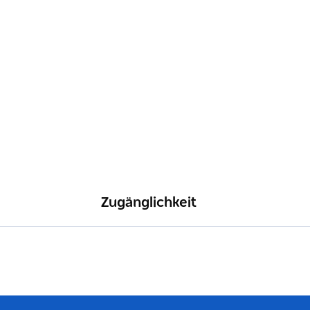
Zugänglichkeit