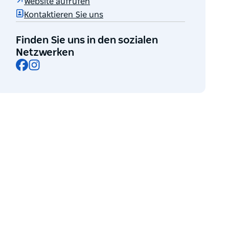
Website aufrufen
Kontaktieren Sie uns
Finden Sie uns in den sozialen
Netzwerken
Facebook
Instagram