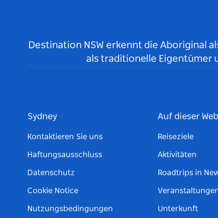
Destination NSW erkennt die Aboriginal a
als traditionelle Eigentüme
Sydney
Auf dieser Web
Kontaktieren Sie uns
Reiseziele
Haftungsausschluss
Aktivitäten
Datenschutz
Roadtrips in Ne
Cookie Notice
Veranstaltunge
Nutzungsbedingungen
Unterkunft