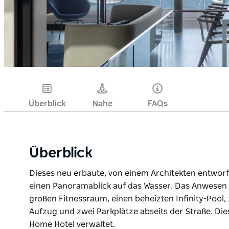
Überblick
Nahe
FAQs
Überblick
Dieses neu erbaute, von einem Architekten entworf
einen Panoramablick auf das Wasser. Das Anwesen 
großen Fitnessraum, einen beheizten Infinity-Pool, 
Aufzug und zwei Parkplätze abseits der Straße. Di
Home Hotel verwaltet.