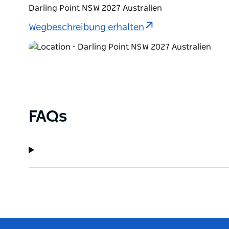
Darling Point NSW 2027 Australien
Wegbeschreibung erhalten
FAQs