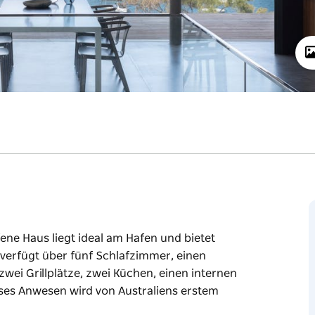
ene Haus liegt ideal am Hafen und bietet
verfügt über fünf Schlafzimmer, einen
zwei Grillplätze, zwei Küchen, einen internen
eses Anwesen wird von Australiens erstem