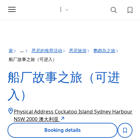
Toggle
navigation
家
悉尼的推荐活动
悉尼旅游
鹦鹉岛之旅
...
船厂故事之旅（可进入）
船厂故事之旅（可进
入）
Physical Address Cockatoo Island Sydney Harbour
NSW 2000 澳大利亚
Booking details