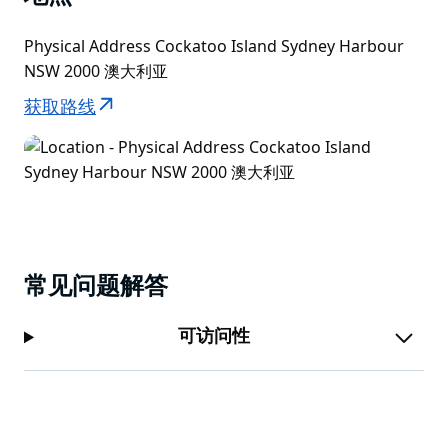
Physical Address Cockatoo Island Sydney Harbour
NSW 2000 澳大利亚
获取路线
常见问题解答
可访问性