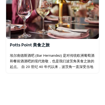
Potts Point 美食之旅
埃尔南德斯酒吧 (Bar Hernandez) 是对传统欧洲葡萄酒
和餐前酒酒吧的现代致敬，也是我们波茨角美食之旅的
起点。 自 20 世纪 40 年代以来，波茨角一直深受当地
居民和游客的喜爱，并且一直保持着高水准。无论您是
在充满活力的巷道里，伴着…