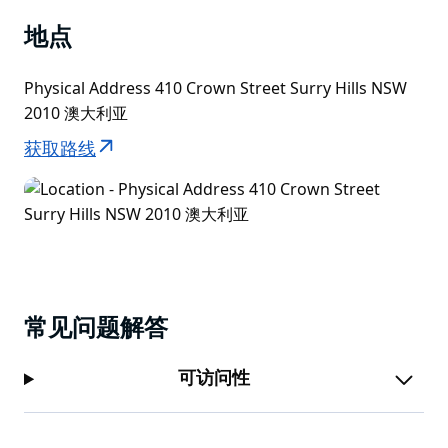
地点
Physical Address 410 Crown Street Surry Hills NSW
2010 澳大利亚
获取路线
常见问题解答
可访问性