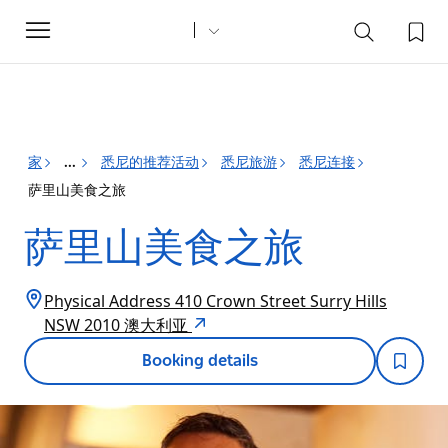
Toggle
navigation
家
悉尼的推荐活动
悉尼旅游
悉尼连接
...
萨里山美食之旅
萨里山美食之旅
Physical Address 410 Crown Street Surry Hills
NSW 2010 澳大利亚
Booking details