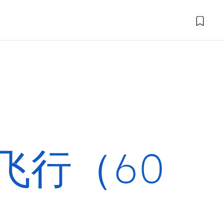
飞行（60