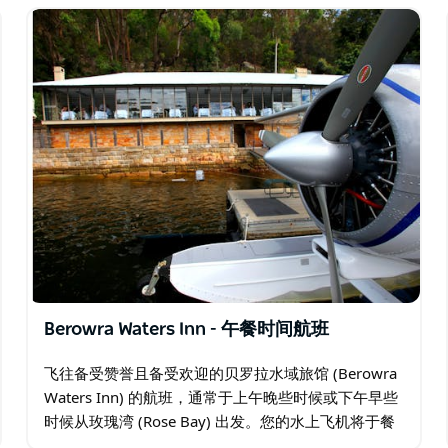
Berowra Waters Inn - 午餐时间航班
飞往备受赞誉且备受欢迎的贝罗拉水域旅馆 (Berowra
Waters Inn) 的航班，通常于上午晚些时候或下午早些
时候从玫瑰湾 (Rose Bay) 出发。您的水上飞机将于餐
厅的私人码头抵达，旅馆友好的工作人员将在那里迎接