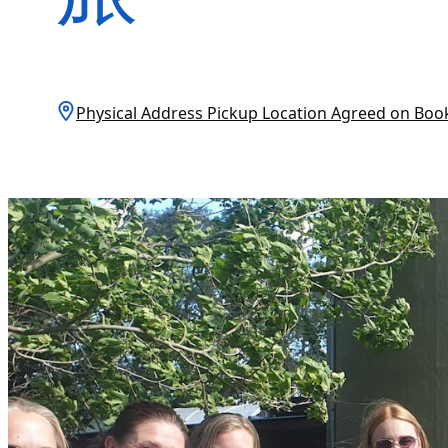
Physical Address Pickup Location Agreed on 