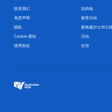
联系我们
目的地
免责声明
推荐活动
隐私
新南威尔士州公
Cookie 通知
活动
使用条款
住宿