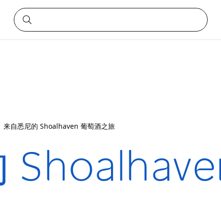
来自悉尼的 Shoalhaven 葡萄酒之旅
Shoalhav