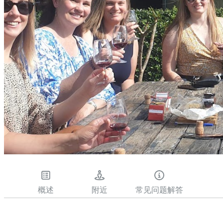
概述
附近
常见问题解答