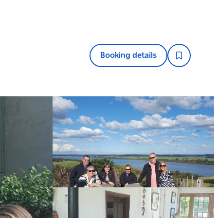
Booking details