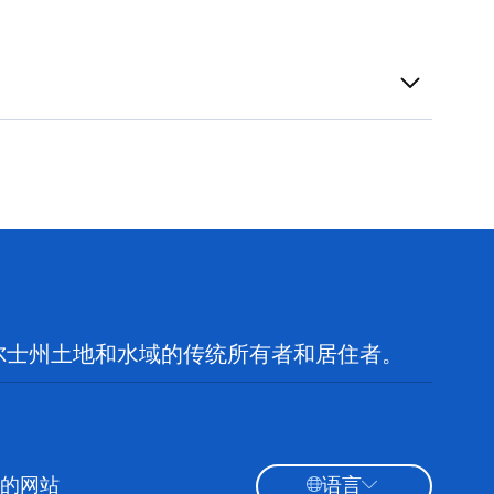
尔士州土地和水域的传统所有者和居住者。
的网站
语言