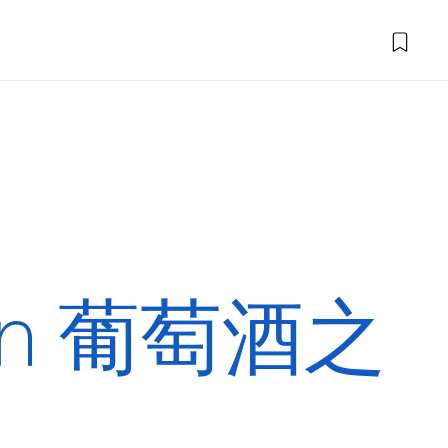
en 葡萄酒之