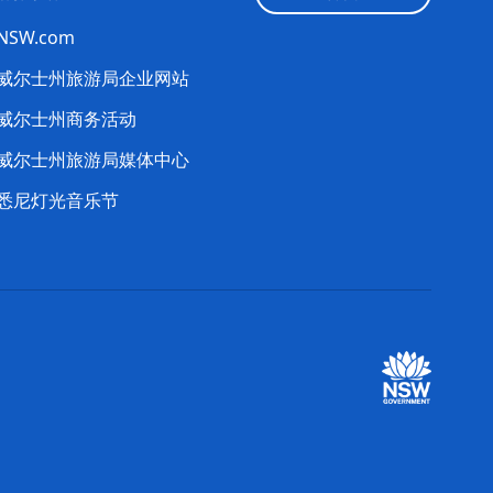
tNSW.com
威尔士州旅游局企业网站
威尔士州商务活动
威尔士州旅游局媒体中心
悉尼灯光音乐节