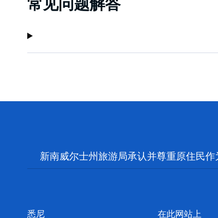
常见问题解答
新南威尔士州旅游局承认并尊重原住民作
悉尼
在此网站上