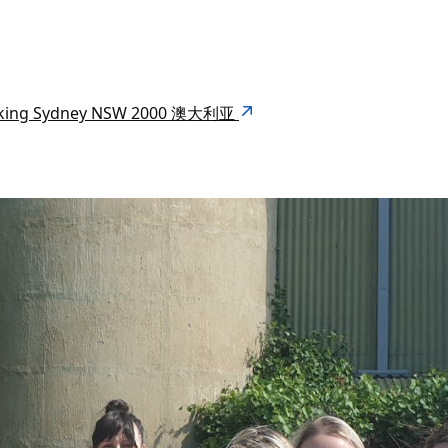
Booking Sydney NSW 2000 澳大利亚