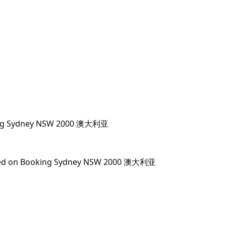
oking Sydney NSW 2000 澳大利亚