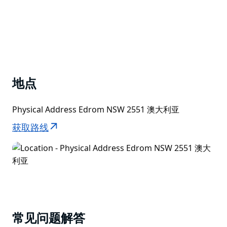
景如画的淡水泻湖…
地点
Physical Address Edrom NSW 2551 澳大利亚
获取路线
常见问题解答