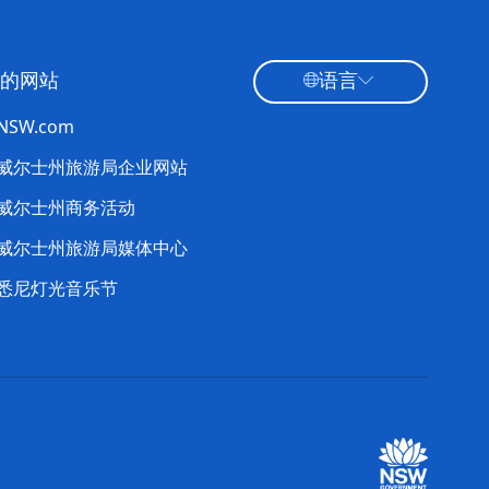
的网站
语言
tNSW.com
威尔士州旅游局企业网站
威尔士州商务活动
威尔士州旅游局媒体中心
悉尼灯光音乐节