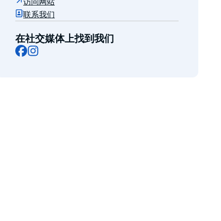
访问网站
联系我们
在社交媒体上找到我们
Facebook
Instagram