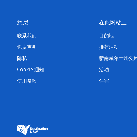
悉尼
在此网站上
联系我们
目的地
免责声明
推荐活动
隐私
新南威尔士州公
Cookie 通知
活动
使用条款
住宿