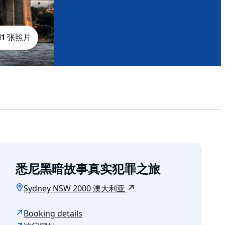
11 张照片
悉尼黑暗故事真实犯罪之旅
Sydney NSW 2000 澳大利亚
Booking details