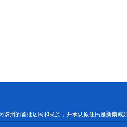
为该州的首批居民和民族，并承认原住民是新南威