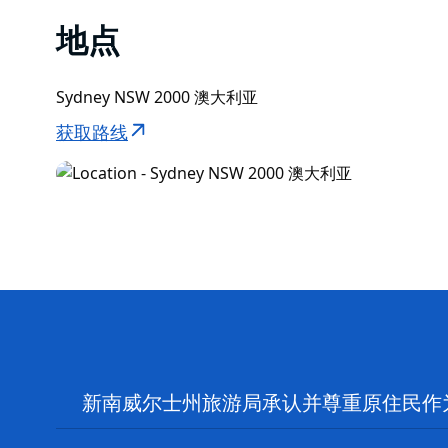
地点
Sydney NSW 2000 澳大利亚
获取路线
新南威尔士州旅游局承认并尊重原住民作