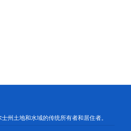
尔士州土地和水域的传统所有者和居住者。