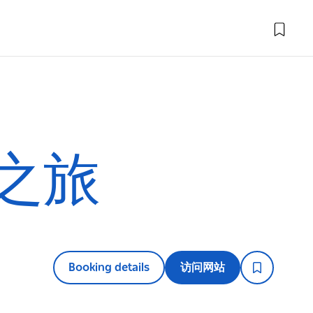
之旅
Booking details
访问网站