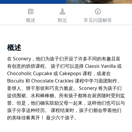
概述
附近
常见问题解答
概述
在 Sconery，他们为孩子们开设了许多不同的有趣且富
有创意的烘焙课程。 孩子们可以选择 Classic Vanilla 或
Chocoholic Cupcake 或 Cakepops 课程，或者在
Biscuits 和 Chocolate Crackles 课程中学习面团制作、
姜饼人、饼干形状和巧克力脆皮。 Sconery 将为孩子们
提供围裙、水和棒棒糖。所有孩子都将在厨房随时受到监
督。但是，他们确实鼓励父母一起来，这样他们也可以与
孩子分享这种经历。 课程结束时，孩子们都会带着他们
的美味佳肴离开！ 最少六个孩子。
在 Sconery，他们为孩子们开设了许多不同的有趣且富