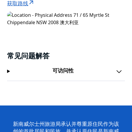
获取路线
常见问题解答
可访问性
新南威尔士州旅游局承认并尊重原住民作为该
州的首批居民和民族，并承认原住民是新南威