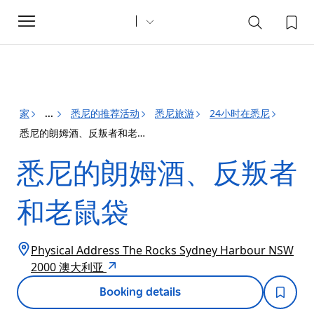
Toggle
navigation
家
悉尼的推荐活动
悉尼旅游
24小时在悉尼
...
悉尼的朗姆酒、反叛者和老鼠袋
悉尼的朗姆酒、反叛者
和老鼠袋
Physical Address The Rocks Sydney Harbour NSW
2000 澳大利亚
Booking details