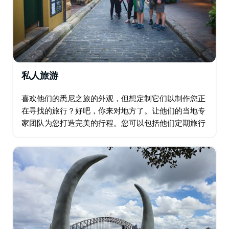
私人旅游
喜欢他们的悉尼之旅的外观，但想定制它们以制作您正
在寻找的旅行？好吧，你来对地方了。让他们的当地专
家团队为您打造完美的行程。您可以包括他们定期旅行
的一些组成部分，或者根本不包括。这是你的旅行——
所以让它成为你自己的！如果您不确定…