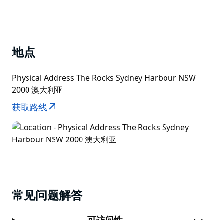
地点
Physical Address The Rocks Sydney Harbour NSW
2000 澳大利亚
获取路线
常见问题解答