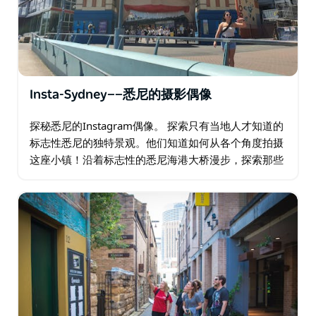
Insta-Sydney——悉尼的摄影偶像
探秘悉尼的Instagram偶像。 探索只有当地人才知道的
标志性悉尼的独特景观。他们知道如何从各个角度拍摄
这座小镇！沿着标志性的悉尼海港大桥漫步，探索那些
让你在Instagram上羡慕不已的秘密地点。带上足够的
话题标签，因为你会需要它们！…