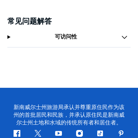
常见问题解答
可访问性
新南威尔士州旅游局承认并尊重原住民作为该
州的首批居民和民族，并承认原住民是新南威
尔士州土地和水域的传统所有者和居住者。
Facebook
叽
YouTube
Instagram
抖
Pintere