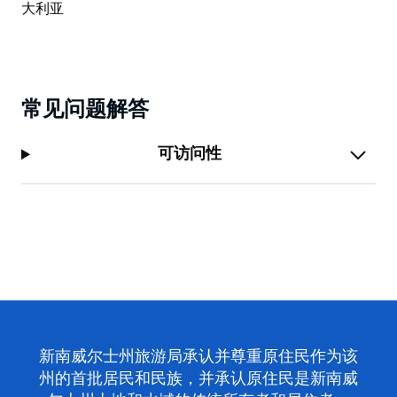
常见问题解答
可访问性
新南威尔士州旅游局承认并尊重原住民作为该
州的首批居民和民族，并承认原住民是新南威