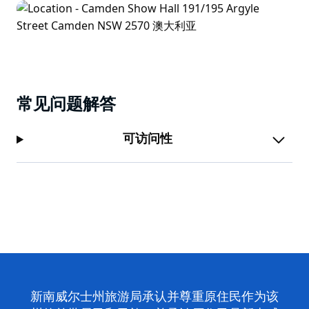
常见问题解答
可访问性
新南威尔士州旅游局承认并尊重原住民作为该