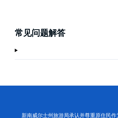
常见问题解答
新南威尔士州旅游局承认并尊重原住民作