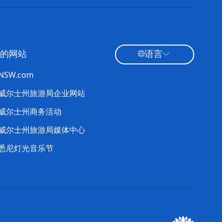
的网站
语言
tNSW.com
威尔士州旅游局企业网站
威尔士州商务活动
威尔士州旅游局媒体中心
悉尼灯光音乐节