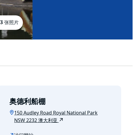
3 张照片
奥德利船棚
150 Audley Road Royal National Park
NSW 2232 澳大利亚