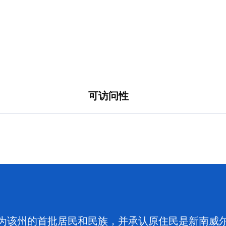
可访问性
为该州的首批居民和民族，并承认原住民是新南威