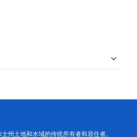
尔士州土地和水域的传统所有者和居住者。