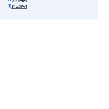
访问网站
联系我们