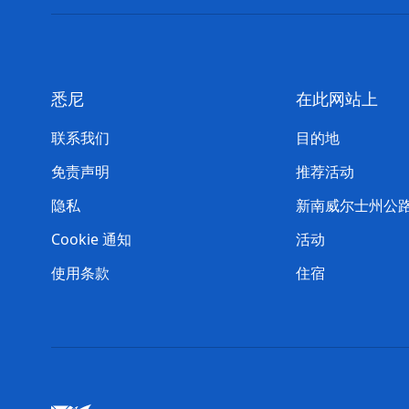
悉尼
在此网站上
联系我们
目的地
免责声明
推荐活动
隐私
新南威尔士州公
Cookie 通知
活动
使用条款
住宿