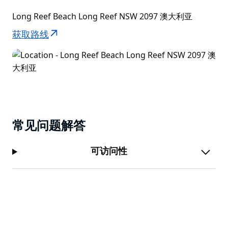
Long Reef Beach Long Reef NSW 2097 澳大利亚
获取路线
常见问题解答
可访问性