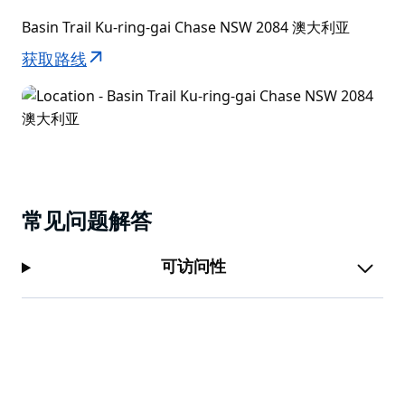
Basin Trail Ku-ring-gai Chase NSW 2084 澳大利亚
获取路线
常见问题解答
可访问性